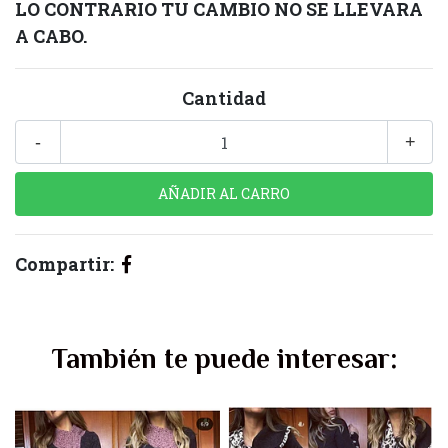
LO CONTRARIO TU CAMBIO NO SE LLEVARA
A CABO.
Cantidad
-
+
Compartir:
También te puede interesar: