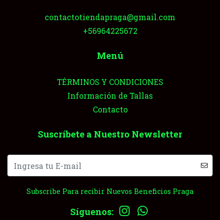
contactotiendapraga@gmail.com
+56964225672
Menú
TÉRMINOS Y CONDICIONES
Información de Tallas
Contacto
Suscríbete a Nuestro Newsletter
Subscribe Para recibir Nuevos Beneficios Praga
Síguenos: