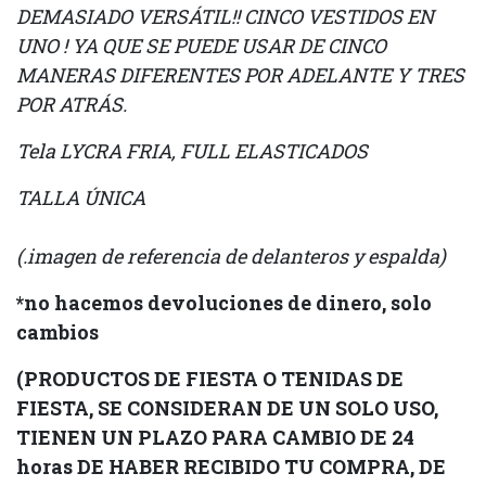
DEMASIADO VERSÁTIL!! CINCO VESTIDOS EN
UNO ! YA QUE SE PUEDE USAR DE CINCO
MANERAS DIFERENTES POR ADELANTE Y TRES
POR ATRÁS.
Tela LYCRA FRIA, FULL ELASTICADOS
TALLA ÚNICA
(.imagen de referencia de delanteros y espalda)
*no hacemos devoluciones de dinero, solo
cambios
(PRODUCTOS DE FIESTA O TENIDAS DE
FIESTA, SE CONSIDERAN DE UN SOLO USO,
TIENEN UN PLAZO PARA CAMBIO DE 24
horas DE HABER RECIBIDO TU COMPRA, DE