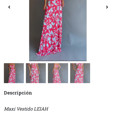
Descripción
Maxi Vestido LEIAH