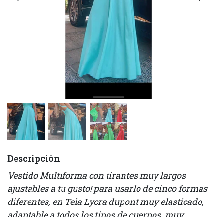
Descripción
Vestido Multiforma con tirantes muy largos
ajustables a tu gusto! para usarlo de cinco formas
diferentes, en Tela Lycra dupont muy elasticado,
adaptable a todos los tipos de cuerpos, muy