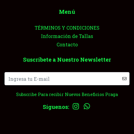
Menú
TÉRMINOS Y CONDICIONES
Información de Tallas
Contacto
Suscríbete a Nuestro Newsletter
Subscribe Para recibir Nuevos Beneficios Praga
Síguenos: