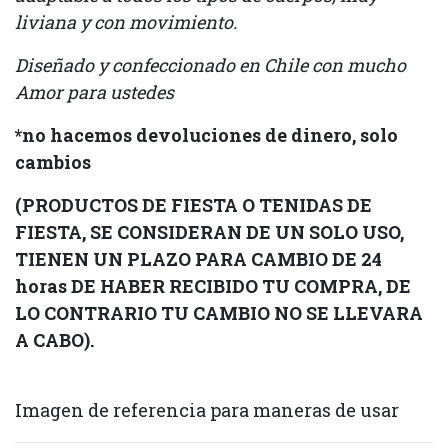
liviana y con movimiento.
Diseñado y confeccionado en Chile con mucho
Amor para ustedes
*no hacemos devoluciones de dinero, solo
cambios
(PRODUCTOS DE FIESTA O TENIDAS DE
FIESTA, SE CONSIDERAN DE UN SOLO USO,
TIENEN UN PLAZO PARA CAMBIO DE 24
horas DE HABER RECIBIDO TU COMPRA, DE
LO CONTRARIO TU CAMBIO NO SE LLEVARA
A CABO).
Imagen de referencia para maneras de usar