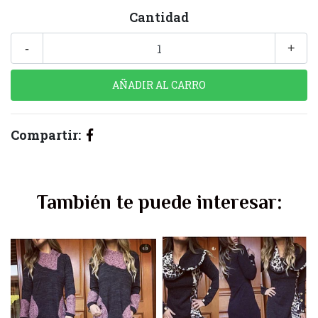
Cantidad
-
+
Compartir:
También te puede interesar: