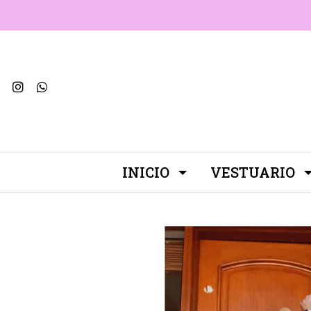
INICIO
VESTUARIO