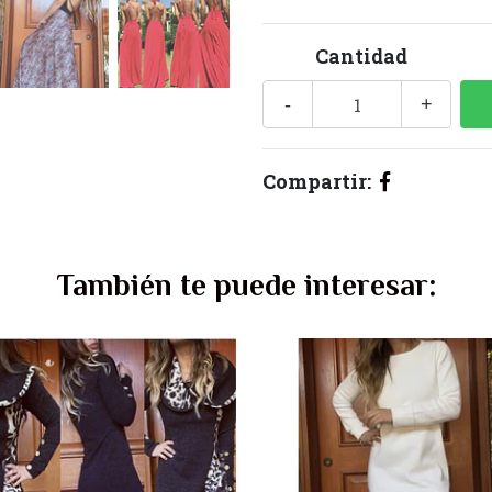
Cantidad
-
+
Compartir:
También te puede interesar: