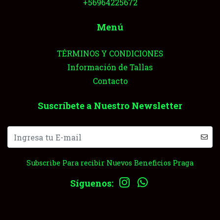
+56964225672
Menú
TÉRMINOS Y CONDICIONES
Información de Tallas
Contacto
Suscríbete a Nuestro Newsletter
Subscribe Para recibir Nuevos Beneficios Praga
Síguenos: