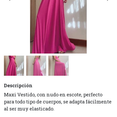
Descripción
Maxi Vestido, con nudo en escote, perfecto
para todo tipo de cuerpos, se adapta fácilmente
al ser muy elasticado.