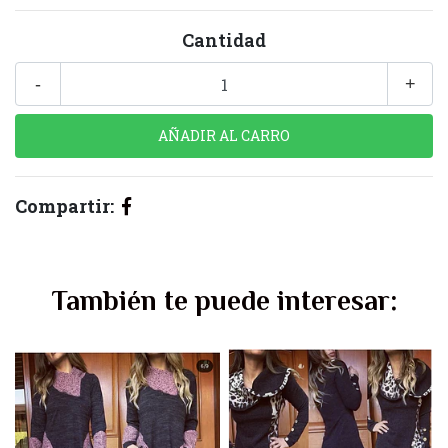
Cantidad
-
+
Compartir:
También te puede interesar: