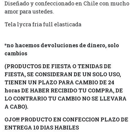
Diseñado y confeccionado en Chile con mucho
amor para ustedes.
Tela lycra fria full elasticada
*no hacemos devoluciones de dinero, solo
cambios
(PRODUCTOS DE FIESTA O TENIDAS DE
FIESTA, SE CONSIDERAN DE UN SOLO USO,
TIENEN UN PLAZO PARA CAMBIO DE 24
horas DE HABER RECIBIDO TU COMPRA, DE
LO CONTRARIO TU CAMBIO NO SE LLEVARA
A CABO).
OJO!!! PRODUCTO EN CONFECCION PLAZO DE
ENTREGA 10 DIAS HABILES