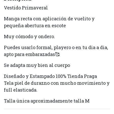
Vestido Primaveral
Manga recta con aplicación de vuelito y
pequeña abertura en escote
Muy cómodo y ondero.
Puedes usarlo formal, playero o en tu dia a dia,
apto para embarazadas🥰
Se adapta muy bien al cuerpo
Diseñado y Estampado 100% Tienda Praga
Tela piel de durazno con mucho movimiento y
full elasticada.
Talla única aproximadamente talla M