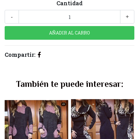
Cantidad
-
+
Compartir:
También te puede interesar: