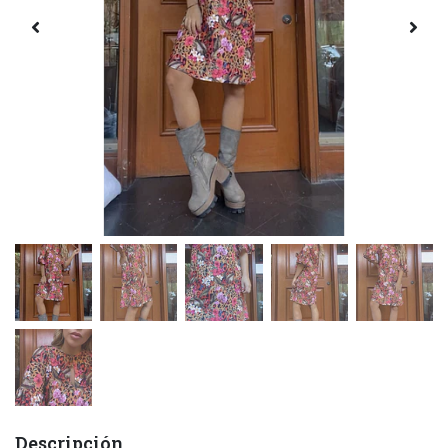
Descripción