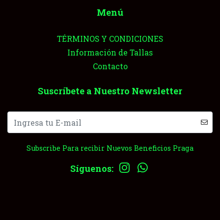
Menú
TÉRMINOS Y CONDICIONES
Información de Tallas
Contacto
Suscríbete a Nuestro Newsletter
Subscribe Para recibir Nuevos Beneficios Praga
Síguenos: