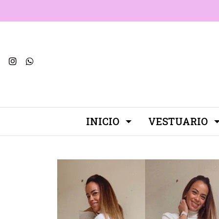
INICIO
VESTUARIO