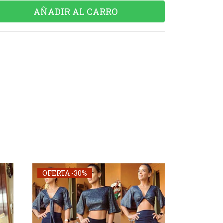
OFERTA -30%
OFERTA -30