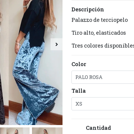
Descripción
Palazzo de terciopelo
Tiro alto, elasticados
Tres colores disponible
Color
Talla
Cantidad