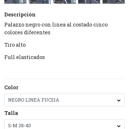
Descripción
Palazzo negro con linea al costado cinco
colores diferentes
Tiro alto
Full elasticados
Color
Talla