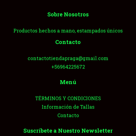
Sobre Nosotros
Productos hechos a mano, estampados únicos
Contacto
contactotiendapraga@gmail.com
+56964225672
Menú
TÉRMINOS Y CONDICIONES
Información de Tallas
Contacto
Suscríbete a Nuestro Newsletter