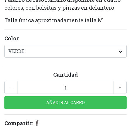
colores, con bolsitas y pinzas en delantero
Talla única aproximadamente talla M
Color
Cantidad
-
+
Compartir: