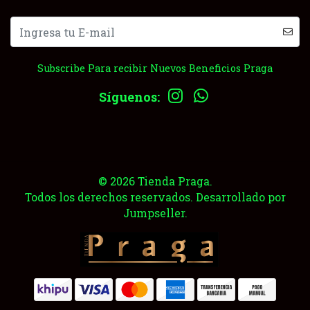
Subscribe Para recibir Nuevos Beneficios Praga
Síguenos:
© 2026 Tienda Praga.
Todos los derechos reservados.
Desarrollado por
Jumpseller
.