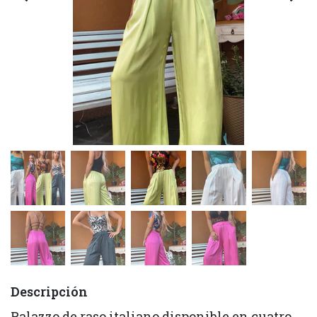
Descripción
Palazzo de raso italiano disponible en cuatro