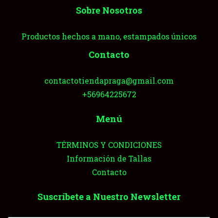
Sobre Nosotros
Productos hechos a mano, estampados únicos
Contacto
contactotiendapraga@gmail.com
+56964225672
Menú
TÉRMINOS Y CONDICIONES
Información de Tallas
Contacto
Suscríbete a Nuestro Newsletter