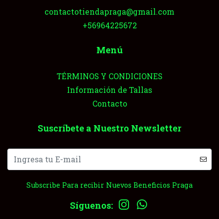
contactotiendapraga@gmail.com
+56964225672
Menú
TÉRMINOS Y CONDICIONES
Información de Tallas
Contacto
Suscríbete a Nuestro Newsletter
Subscribe Para recibir Nuevos Beneficios Praga
Síguenos: