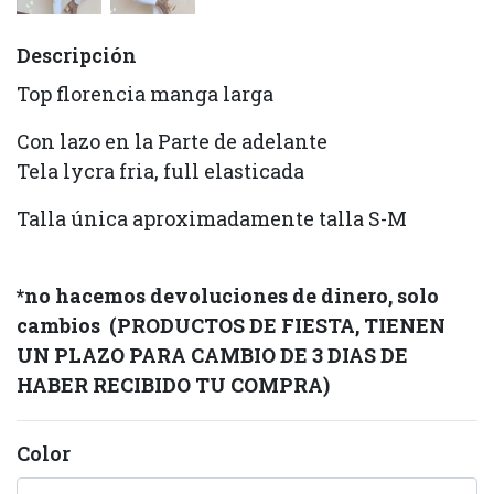
Descripción
Top florencia manga larga
Con lazo en la Parte de adelante
Tela lycra fria, full elasticada
Talla única aproximadamente talla S-M
*no hacemos devoluciones de dinero, solo
cambios
(PRODUCTOS DE FIESTA, TIENEN
UN PLAZO PARA CAMBIO DE 3 DIAS DE
HABER RECIBIDO TU COMPRA)
Color