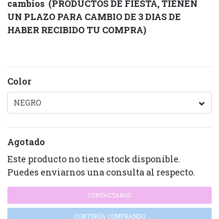
cambios
(PRODUCTOS DE FIESTA, TIENEN
UN PLAZO PARA CAMBIO DE 3 DIAS DE
HABER RECIBIDO TU COMPRA)
Color
Agotado
Este producto no tiene stock disponible.
Puedes enviarnos una consulta al respecto.
CONTÁCTANOS
CONTINÚA COMPRANDO