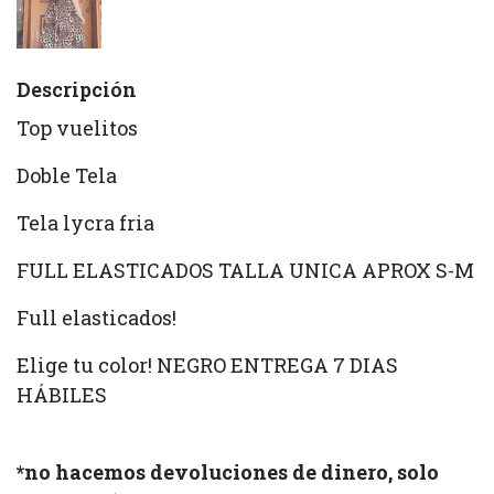
Descripción
Top vuelitos
Doble Tela
Tela lycra fria
FULL ELASTICADOS TALLA UNICA APROX S-M
Full elasticados!
Elige tu color! NEGRO ENTREGA 7 DIAS
HÁBILES
*no hacemos devoluciones de dinero, solo