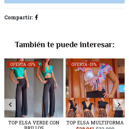
Compartir:
También te puede interesar:
OFERTA -15%
OFERTA -15%
TOP ELSA VERDE CON
TOP ELSA MULTIFORMA
BRILLOS
$28.041
$32.990