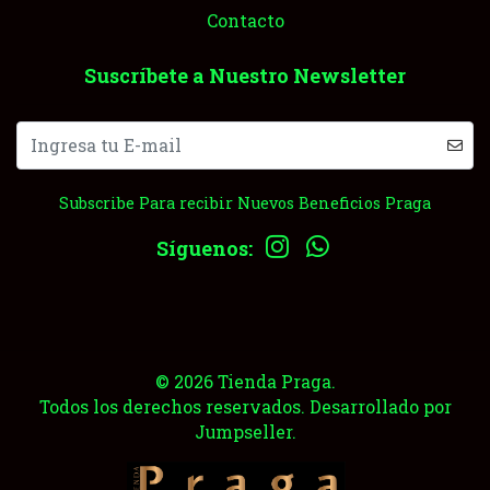
Contacto
Suscríbete a Nuestro Newsletter
Subscribe Para recibir Nuevos Beneficios Praga
Síguenos:
© 2026 Tienda Praga.
Todos los derechos reservados.
Desarrollado por
Jumpseller
.