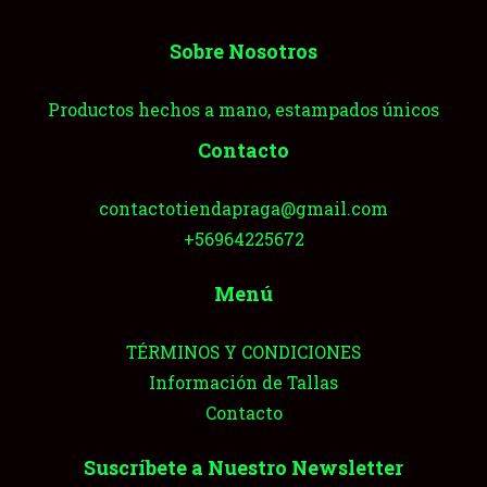
Sobre Nosotros
Productos hechos a mano, estampados únicos
Contacto
contactotiendapraga@gmail.com
+56964225672
Menú
TÉRMINOS Y CONDICIONES
Información de Tallas
Contacto
Suscríbete a Nuestro Newsletter