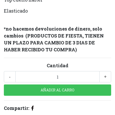
Elasticado
*no hacemos devoluciones de dinero, solo
cambios
(PRODUCTOS DE FIESTA, TIENEN
UN PLAZO PARA CAMBIO DE 3 DIAS DE
HABER RECIBIDO TU COMPRA)
Cantidad
-
+
Compartir: