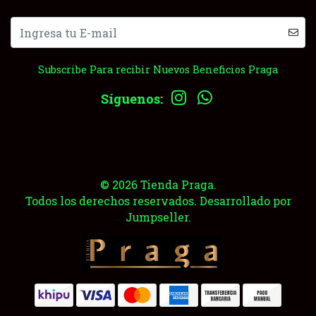
Subscribe Para recibir Nuevos Beneficios Praga
Síguenos:
© 2026 Tienda Praga.
Todos los derechos reservados.
Desarrollado por
Jumpseller
.