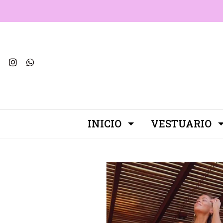
INICIO
VESTUARIO