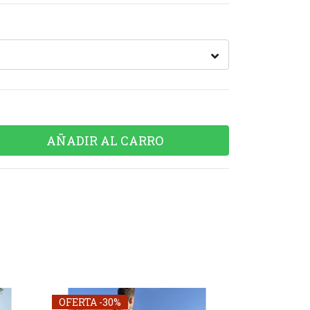
OFERTA -30%
OFERTA -30