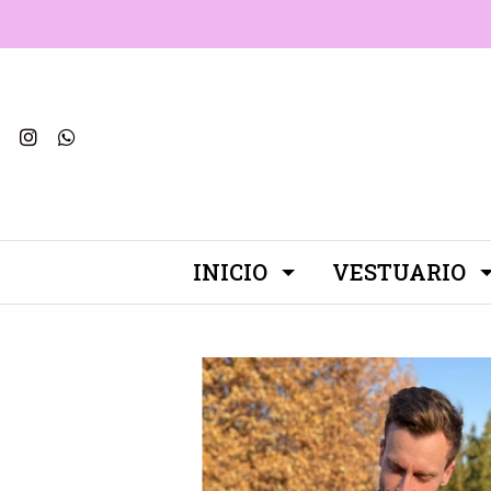
INICIO
VESTUARIO