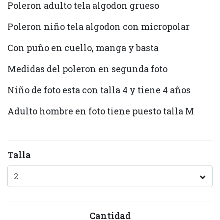
Poleron adulto tela algodon grueso
Poleron niño tela algodon con micropolar
Con puño en cuello, manga y basta
Medidas del poleron en segunda foto
Niño de foto esta con talla 4 y tiene 4 años
Adulto hombre en foto tiene puesto talla M
Talla
Cantidad