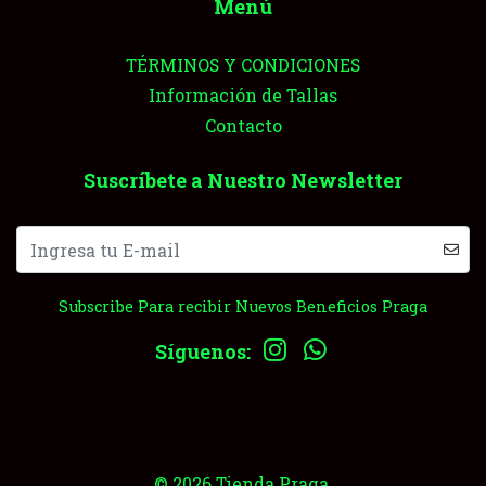
Menú
TÉRMINOS Y CONDICIONES
Información de Tallas
Contacto
Suscríbete a Nuestro Newsletter
Subscribe Para recibir Nuevos Beneficios Praga
Síguenos:
© 2026 Tienda Praga.