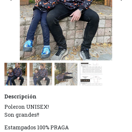
Descripción
Poleron UNISEX!
Son grandes!!
Estampados 100% PRAGA