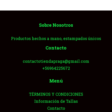
Sobre Nosotros
Productos hechos a mano, estampados únicos
Contacto
contactotiendapraga@gmail.com
+56964225672
Menú
TÉRMINOS Y CONDICIONES
Información de Tallas
Contacto