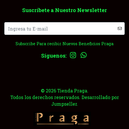
Suscríbete a Nuestro Newsletter
Subscribe Para recibir Nuevos Beneficios Praga
Síguenos:
© 2026 Tienda Praga.
Todos los derechos reservados.
Desarrollado por
Jumpseller
.