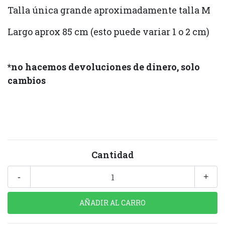
Talla única grande aproximadamente talla M
Largo aprox 85 cm (esto puede variar 1 o 2 cm)
*no hacemos devoluciones de dinero, solo
cambios
Cantidad
-
+