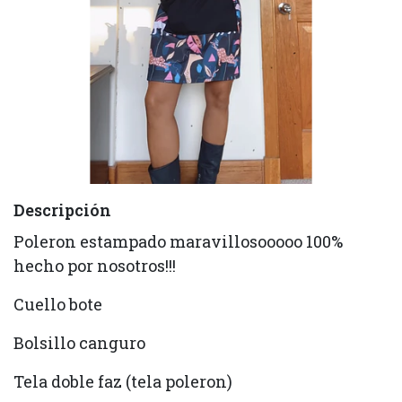
Descripción
Poleron estampado maravillosooooo 100%
hecho por nosotros!!!
Cuello bote
Bolsillo canguro
Tela doble faz (tela poleron)