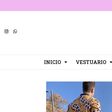
INICIO
VESTUARIO