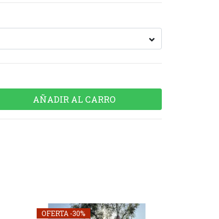
OFERTA -30%
OFERTA -30