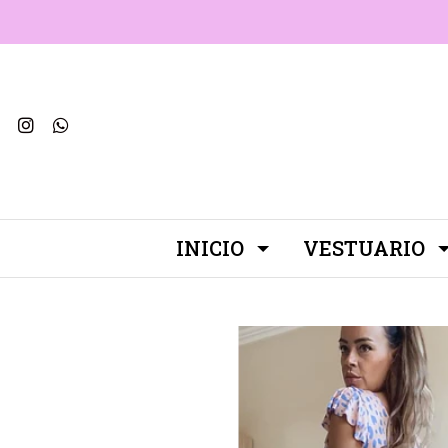
INICIO
VESTUARIO