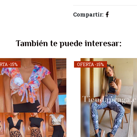
Compartir:
También te puede interesar:
RTA -15%
OFERTA -15%