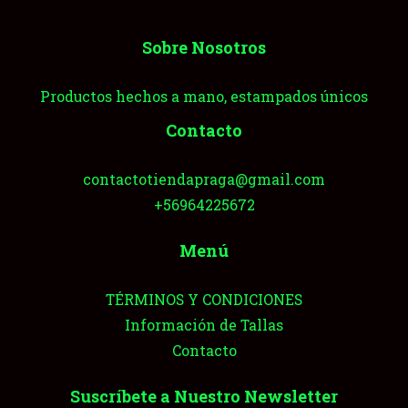
Sobre Nosotros
Productos hechos a mano, estampados únicos
Contacto
contactotiendapraga@gmail.com
+56964225672
Menú
TÉRMINOS Y CONDICIONES
Información de Tallas
Contacto
Suscríbete a Nuestro Newsletter