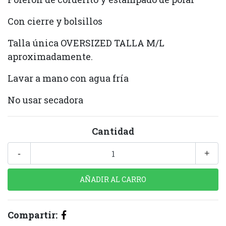
Con cierre y bolsillos
Talla única OVERSIZED TALLA M/L
aproximadamente.
Lavar a mano con agua fría
No usar secadora
Cantidad
-
+
Compartir: