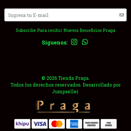
Subscribe Para recibir Nuevos Beneficios Praga
Síguenos:
© 2026 Tienda Praga.
Todos los derechos reservados.
Desarrollado por
Jumpseller
.