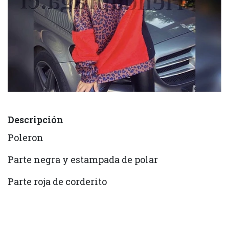
Descripción
Poleron
Parte negra y estampada de polar
Parte roja de corderito