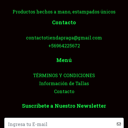
Productos hechos a mano, estampados únicos
Contacto
contactotiendapraga@gmail.com
+56964225672
Menú
TÉRMINOS Y CONDICIONES
Información de Tallas
Contacto
Suscríbete a Nuestro Newsletter