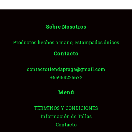
Sobre Nosotros
Productos hechos a mano, estampados únicos
Contacto
contactotiendapraga@gmail.com
+56964225672
Menú
TÉRMINOS Y CONDICIONES
Información de Tallas
Contacto