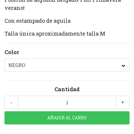
verano!
Con estampado de aguila
Talla única aproximadamente talla M
Color
Cantidad
-
+