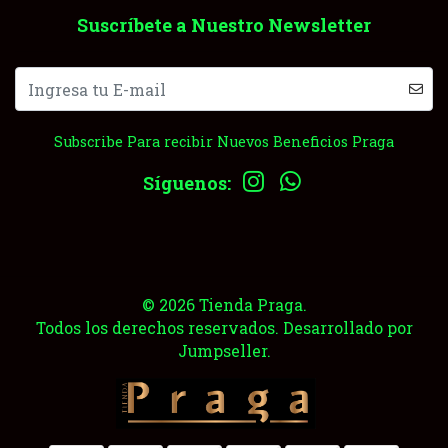
Suscríbete a Nuestro Newsletter
Subscribe Para recibir Nuevos Beneficios Praga
Síguenos:
© 2026 Tienda Praga.
Todos los derechos reservados.
Desarrollado por
Jumpseller
.