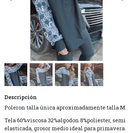
Descripción
Poleron talla única aproximadamente talla M.
Tela 60%viscosa 32%algodon 8%poliester, semi
elasticada, grosor medio ideal para primavera.