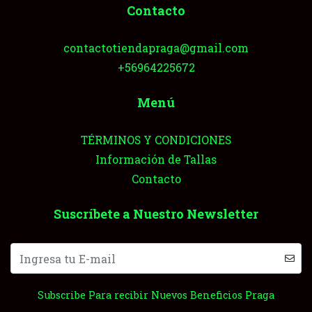
Contacto
contactotiendapraga@gmail.com
+56964225672
Menú
TÉRMINOS Y CONDICIONES
Información de Tallas
Contacto
Suscríbete a Nuestro Newsletter
Subscribe Para recibir Nuevos Beneficios Praga