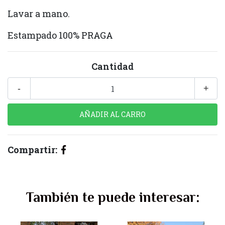
Lavar a mano.
Estampado 100% PRAGA
Cantidad
-
+
Compartir:
También te puede interesar: