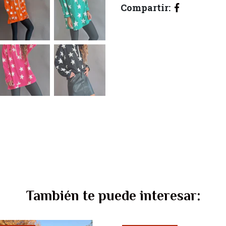
Compartir:
También te puede interesar: