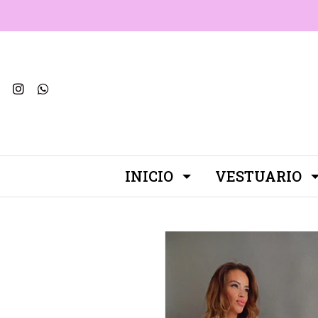
INICIO
VESTUARIO