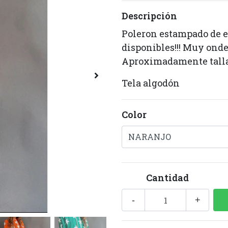
Descripción
Poleron estampado de es
disponibles!!! Muy onde
Aproximadamente tall
Tela algodón
Color
Cantidad
-
+