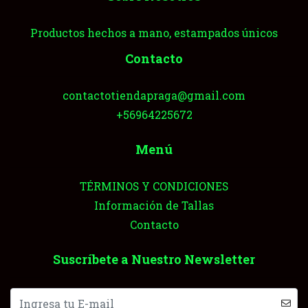
Productos hechos a mano, estampados únicos
Contacto
contactotiendapraga@gmail.com
+56964225672
Menú
TÉRMINOS Y CONDICIONES
Información de Tallas
Contacto
Suscríbete a Nuestro Newsletter