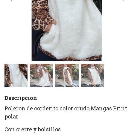
Descripción
Poleron de corderito color crudo,Mangas Print
polar
Con cierre y bolsillos