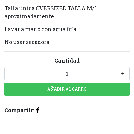
Talla única OVERSIZED TALLA M/L
aproximadamente.
Lavar a mano con agua fría
No usar secadora
Cantidad
-
+
Compartir: